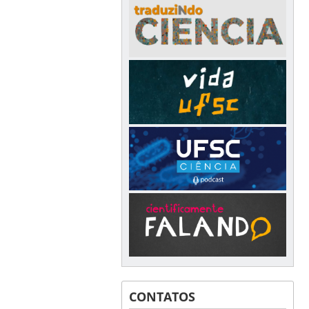
CONTATOS