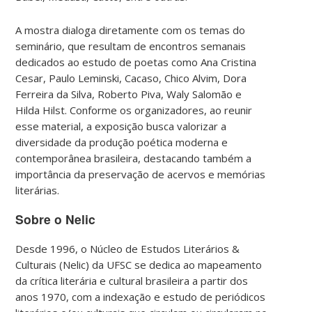
A mostra dialoga diretamente com os temas do
seminário, que resultam de encontros semanais
dedicados ao estudo de poetas como Ana Cristina
Cesar, Paulo Leminski, Cacaso, Chico Alvim, Dora
Ferreira da Silva, Roberto Piva, Waly Salomão e
Hilda Hilst. Conforme os organizadores, ao reunir
esse material, a exposição busca valorizar a
diversidade da produção poética moderna e
contemporânea brasileira, destacando também a
importância da preservação de acervos e memórias
literárias.
Sobre o Nelic
Desde 1996, o Núcleo de Estudos Literários &
Culturais (Nelic) da UFSC se dedica ao mapeamento
da crítica literária e cultural brasileira a partir dos
anos 1970, com a indexação e estudo de periódicos