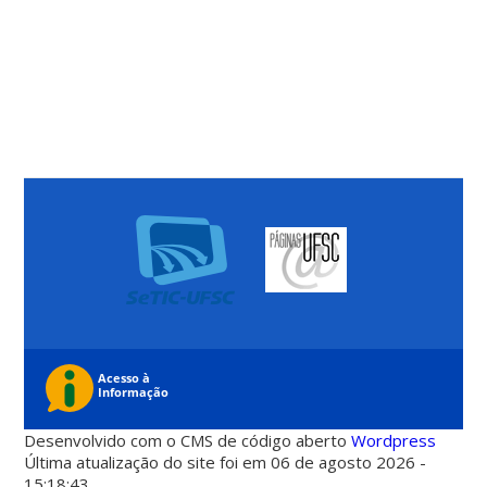
Desenvolvido com o CMS de código aberto
Wordpress
Última atualização do site foi em 06 de agosto 2026 -
15:18:43