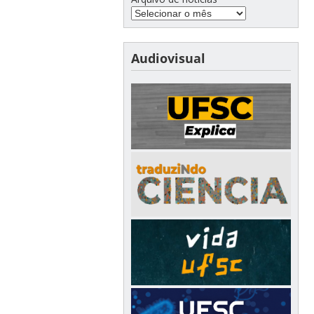
Audiovisual