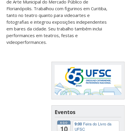
de Arte Municipal do Mercado Público de
Florianópolis. Trabalhou com figurinos em Curitiba,
tanto no teatro quanto para videoartes e
fotografias e integrou exposições independentes
em bares da cidade. Seu trabalho também inclui
performances em teatros, festas e
videoperformances.
Eventos
AGO
9:00
Feira do Livro da
10
UFSC