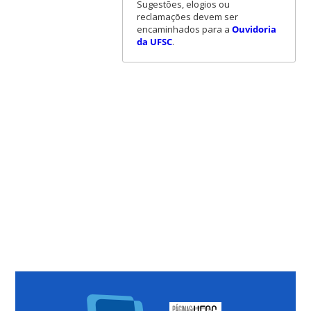
Sugestões, elogios ou
reclamações devem ser
encaminhados para a
Ouvidoria
da UFSC
.