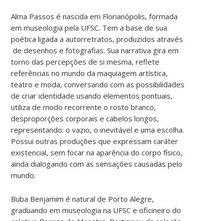
Alma Passos é nascida em Florianópolis, formada
em museologia pela UFSC. Tem a base de sua
poética ligada a autorretratos, produzidos através
de desenhos e fotografias. Sua narrativa gira em
torno das percepções de si mesma, reflete
referências no mundo da maquiagem artística,
teatro e moda, conversando com as possibilidades
de criar identidade usando elementos pontuais,
utiliza de modo recorrente o rosto branco,
desproporções corporais e cabelos longos,
representando: o vazio, o inevitável e uma escolha.
Possui outras produções que expressam caráter
existencial, sem focar na aparência do corpo físico,
ainda dialogando com as sensações causadas pelo
mundo.
Buba Benjamim é natural de Porto Alegre,
graduando em museologia na UFSC e oficineiro do