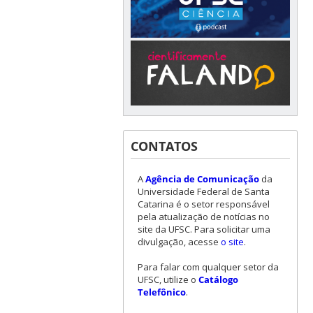
CONTATOS
A
Agência de Comunicação
da
Universidade Federal de Santa
Catarina é o setor responsável
pela atualização de notícias no
site da UFSC. Para solicitar uma
divulgação, acesse
o site
.
Para falar com qualquer setor da
UFSC, utilize o
Catálogo
Telefônico
.