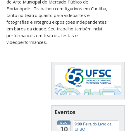
de Arte Municipal do Mercado Público de
Florianópolis. Trabalhou com figurinos em Curitiba,
tanto no teatro quanto para videoartes e
fotografias e integrou exposições independentes
em bares da cidade. Seu trabalho também inclui
performances em teatros, festas e
videoperformances.
Eventos
AGO
9:00
Feira do Livro da
10
UFSC