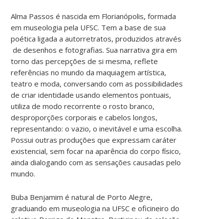
Alma Passos é nascida em Florianópolis, formada
em museologia pela UFSC. Tem a base de sua
poética ligada a autorretratos, produzidos através
de desenhos e fotografias. Sua narrativa gira em
torno das percepções de si mesma, reflete
referências no mundo da maquiagem artística,
teatro e moda, conversando com as possibilidades
de criar identidade usando elementos pontuais,
utiliza de modo recorrente o rosto branco,
desproporções corporais e cabelos longos,
representando: o vazio, o inevitável e uma escolha.
Possui outras produções que expressam caráter
existencial, sem focar na aparência do corpo físico,
ainda dialogando com as sensações causadas pelo
mundo.
Buba Benjamim é natural de Porto Alegre,
graduando em museologia na UFSC e oficineiro do