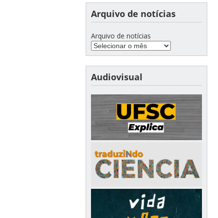
Arquivo de notícias
Arquivo de notícias
Audiovisual