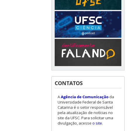
CONTATOS
A
Agência de Comunicação
da
Universidade Federal de Santa
Catarina é o setor responsável
pela atualização de notícias no
site da UFSC. Para solicitar uma
divulgação, acesse
o site
.