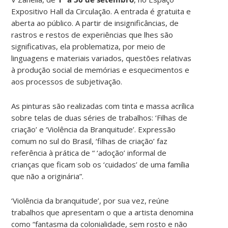
Expositivo Hall da Circulação. A entrada é gratuita e
aberta ao público. A partir de insignificâncias, de
rastros e restos de experiências que lhes são
significativas, ela problematiza, por meio de
linguagens e materiais variados, questões relativas
à produção social de memórias e esquecimentos e
aos processos de subjetivação.
As pinturas são realizadas com tinta e massa acrílica
sobre telas de duas séries de trabalhos: ‘Filhas de
criação’ e ‘Violência da Branquitude’. Expressão
comum no sul do Brasil, ‘filhas de criação’ faz
referência à prática de “ ‘adoção’ informal de
crianças que ficam sob os ‘cuidados’ de uma família
que não a originária”.
‘Violência da branquitude’, por sua vez, reúne
trabalhos que apresentam o que a artista denomina
como “fantasma da colonialidade, sem rosto e não