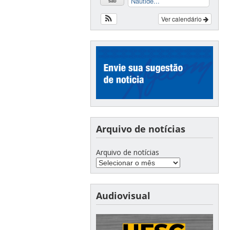
Nautide...
sáb
Ver calendário
Arquivo de notícias
Arquivo de notícias
Audiovisual