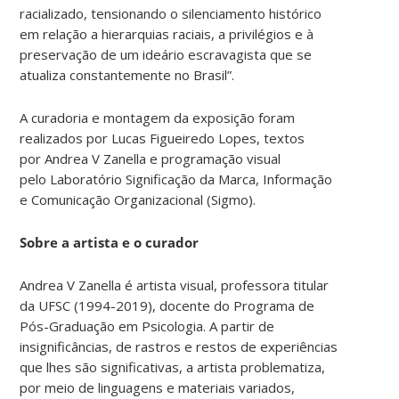
racializado, tensionando o silenciamento histórico
em relação a hierarquias raciais, a privilégios e à
preservação de um ideário escravagista que se
atualiza constantemente no Brasil”.
A curadoria e montagem da exposição foram
realizados por Lucas Figueiredo Lopes, textos
por
Andrea V Zanella e programação visual
pelo Laboratório Significação da Marca, Informação
e Comunicação Organizacional (Sigmo).
Sobre a artista e o curador
Andrea V Zanella é artista visual, professora titular
da UFSC (1994-2019), docente do Programa de
Pós-Graduação em Psicologia. A partir de
insignificâncias, de rastros e restos de experiências
que lhes são significativas, a artista problematiza,
por meio de linguagens e materiais variados,