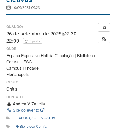
10/09/2025 09:23
QUANDO:
26 de setembro de 2025@7:30 –
22:00
Repeats
ONDE:
Espaço Expositivo Hall da Circulação | Biblioteca
Central UFSC
Campus Trindade
Florianópolis
CUSTO
Grátis
CONTATO:
Andrea V Zanella
Site do evento
EXPOSIÇÃO
MOSTRA
Biblioteca Central