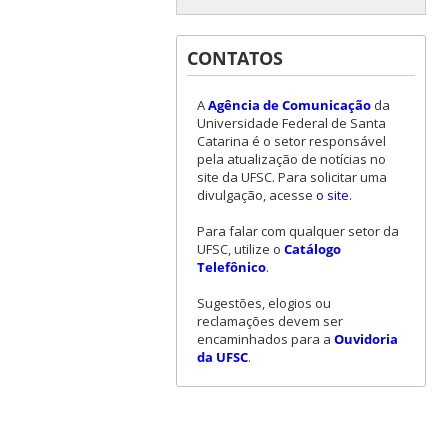
CONTATOS
A
Agência de Comunicação
da
Universidade Federal de Santa
Catarina é o setor responsável
pela atualização de notícias no
site da UFSC. Para solicitar uma
divulgação, acesse
o site
.
Para falar com qualquer setor da
UFSC, utilize o
Catálogo
Telefônico
.
Sugestões, elogios ou
reclamações devem ser
encaminhados para a
Ouvidoria
da UFSC
.