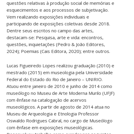
questões relativas à produção social de memórias e
esquecimentos e aos processos de subjetivação.
Vem realizando exposições individuais e
participando de exposições coletivas desde 2018.
Dentre seus escritos no campo das artes,
destacam-se: Pesquisa, arte e vida: encontros,
questões, inquietações (Pedro & João Editores,
2024); Poemias (Cais Editora, 2020); entre outros.
Lucas Figueiredo Lopes realizou graduação (2010) e
mestrado (2015) em museologia pela Universidade
Federal do Estado do Rio de Janeiro – UNIRIO.
Atuou entre janeiro de 2010 e junho de 2014 como
museólogo no Museu de Arte Moderna Murilo (UFJF)
com ênfase na catalogação de acervos
museológicos. A partir de agosto de 2014 atua no
Museu de Arqueologia e Etnologia Professor
Oswaldo Rodrigues Cabral, no cargo de Museólogo
com ênfase em exposições museológicas.