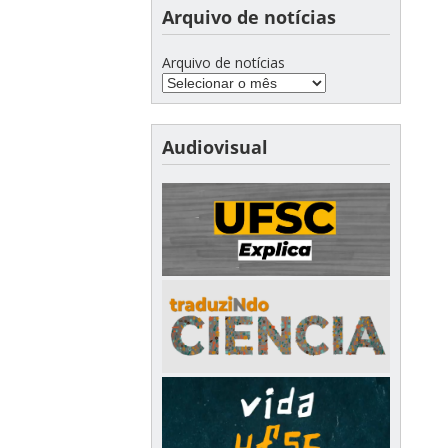
Arquivo de notícias
Arquivo de notícias
Audiovisual