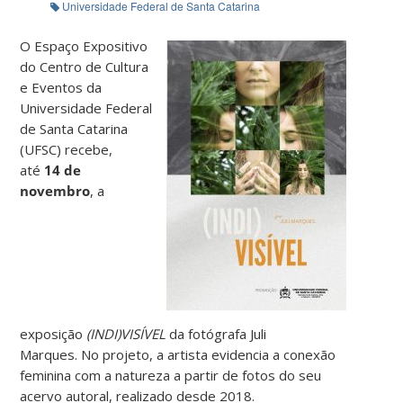
Universidade Federal de Santa Catarina
O Espaço Expositivo
do Centro de Cultura
e Eventos da
Universidade Federal
de Santa Catarina
(UFSC) recebe,
até
14 de
novembro
, a
exposição
(INDI)VISÍVEL
da fotógrafa Juli
Marques. No projeto, a artista evidencia a conexão
feminina com a natureza a partir de fotos do seu
acervo autoral, realizado desde 2018.