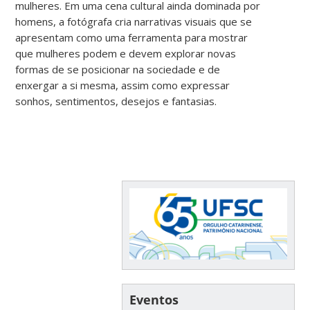
mulheres. Em uma cena cultural ainda dominada por
homens, a fotógrafa cria narrativas visuais que se
apresentam como uma ferramenta para mostrar
que mulheres podem e devem explorar novas
formas de se posicionar na sociedade e de
enxergar a si mesma, assim como expressar
sonhos, sentimentos, desejos e fantasias.
Eventos