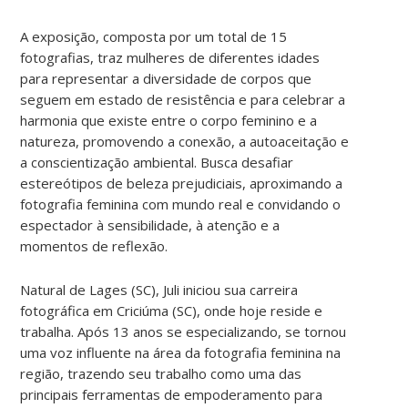
A exposição, composta por um total de 15
fotografias, traz mulheres de diferentes idades
para representar a diversidade de corpos que
seguem em estado de resistência e para celebrar a
harmonia que existe entre o corpo feminino e a
natureza, promovendo a conexão, a autoaceitação e
a conscientização ambiental. Busca desafiar
estereótipos de beleza prejudiciais, aproximando a
fotografia feminina com mundo real e convidando o
espectador à sensibilidade, à atenção e a
momentos de reflexão.
Natural de Lages (SC), Juli iniciou sua carreira
fotográfica em Criciúma (SC), onde hoje reside e
trabalha. Após 13 anos se especializando, se tornou
uma voz influente na área da fotografia feminina na
região, trazendo seu trabalho como uma das
principais ferramentas de empoderamento para