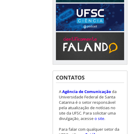
CONTATOS
A
Agência de Comunicação
da
Universidade Federal de Santa
Catarina é o setor responsável
pela atualização de notícias no
site da UFSC. Para solicitar uma
divulgação, acesse
o site
.
Para falar com qualquer setor da