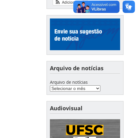
Adicionar
Ver calendário
Arquivo de notícias
Arquivo de notícias
Audiovisual