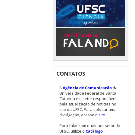
CONTATOS
A
Agência de Comunicação
da
Universidade Federal de Santa
Catarina é o setor responsável
pela atualização de notícias no
site da UFSC. Para solicitar uma
divulgação, acesse
o site
.
Para falar com qualquer setor da
UFSC, utilize o
Catálogo