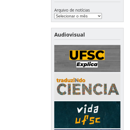
Arquivo de notícias
Audiovisual