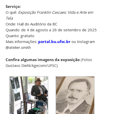
Serviço:
O quê:
Exposição Franklin Cascaes: Vida e Arte em
Tela
Onde: Hall do Auditório da BC
Quando: de 4 de agosto a 26 de setembro de 2025
Quanto: gratuito
Mais informações:
portal.bu.ufsc.br
ou Instagram
@atelier.smith
Confira algumas imagens da exposição
(Fotos
Gustavo Diehl/Agecom/UFSC)