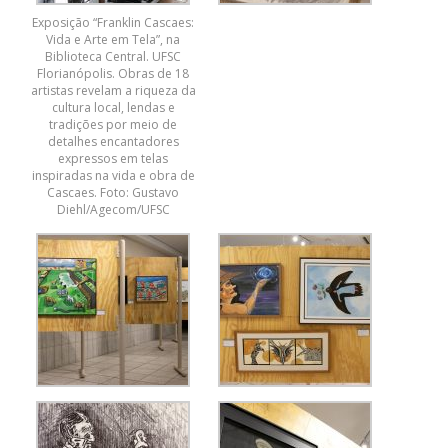
Exposição “Franklin Cascaes:
Vida e Arte em Tela”, na
Biblioteca Central. UFSC
Florianópolis. Obras de 18
artistas revelam a riqueza da
cultura local, lendas e
tradições por meio de
detalhes encantadores
expressos em telas
inspiradas na vida e obra de
Cascaes. Foto: Gustavo
Diehl/Agecom/UFSC