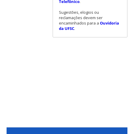
Telefônico
.
Sugestões, elogios ou
reclamações devem ser
encaminhados para a
Ouvidoria
da UFSC
.