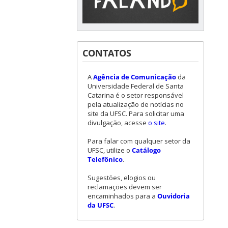
CONTATOS
A
Agência de Comunicação
da
Universidade Federal de Santa
Catarina é o setor responsável
pela atualização de notícias no
site da UFSC. Para solicitar uma
divulgação, acesse
o site
.
Para falar com qualquer setor da
UFSC, utilize o
Catálogo
Telefônico
.
Sugestões, elogios ou
reclamações devem ser
encaminhados para a
Ouvidoria
da UFSC
.