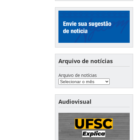
Arquivo de notícias
Arquivo de notícias
Audiovisual