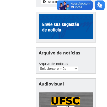
Adicionar
Ver calendário
Arquivo de notícias
Arquivo de notícias
Audiovisual