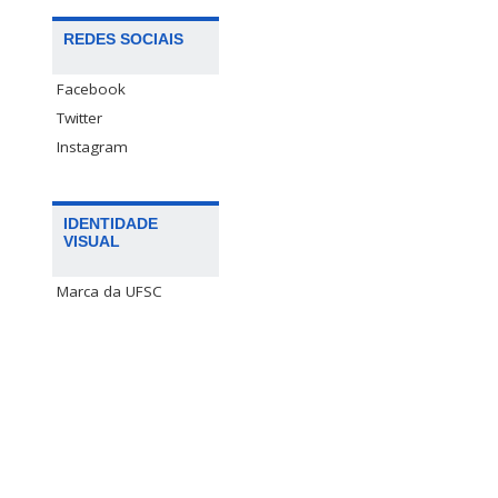
REDES SOCIAIS
Facebook
Twitter
Instagram
IDENTIDADE
VISUAL
Marca da UFSC