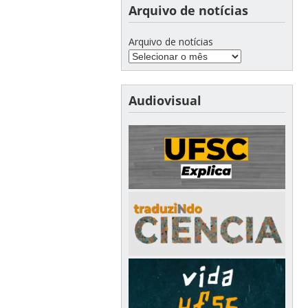
Arquivo de notícias
Arquivo de notícias
Audiovisual