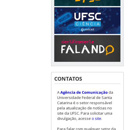
CONTATOS
A
Agência de Comunicação
da
Universidade Federal de Santa
Catarina é o setor responsável
pela atualização de notícias no
site da UFSC. Para solicitar uma
divulgação, acesse
o site
.
Para falar com qualquer setor da