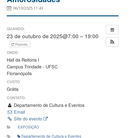
06/10/2025 11:43
QUANDO:
23 de outubro de 2025@7:00 – 19:00
Repeats
ONDE:
Hall da Reitoria I
Campus Trindade - UFSC
Florianópolis
CUSTO
Grátis
CONTATO:
Departamento de Cultura e Eventos
Email
Site do evento
EXPOSIÇÃO
Departamento de Cultura e Eventos