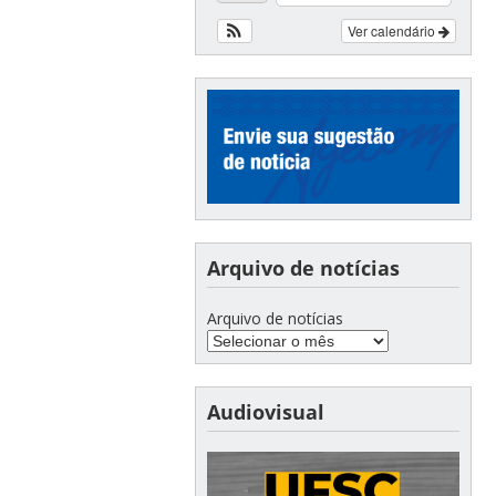
Ver calendário
Arquivo de notícias
Arquivo de notícias
Audiovisual