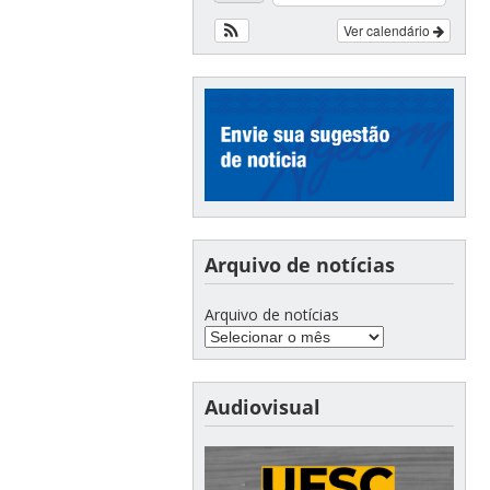
Ver calendário
Arquivo de notícias
Arquivo de notícias
Audiovisual