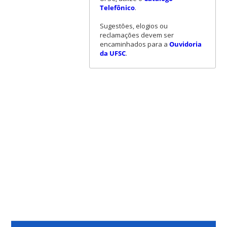
Telefônico
.
Sugestões, elogios ou
reclamações devem ser
encaminhados para a
Ouvidoria
da UFSC
.