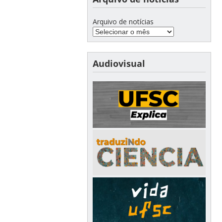
Arquivo de notícias
Audiovisual