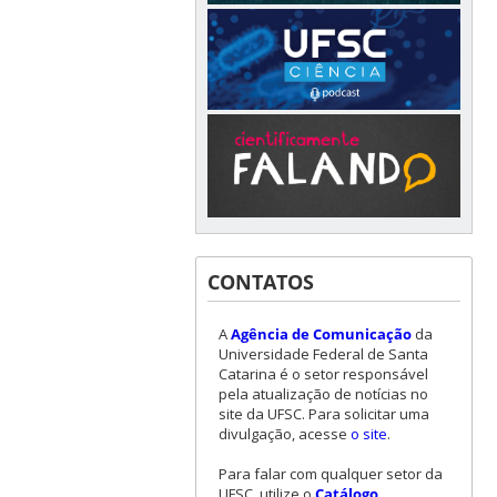
CONTATOS
A
Agência de Comunicação
da
Universidade Federal de Santa
Catarina é o setor responsável
pela atualização de notícias no
site da UFSC. Para solicitar uma
divulgação, acesse
o site
.
Para falar com qualquer setor da
UFSC, utilize o
Catálogo