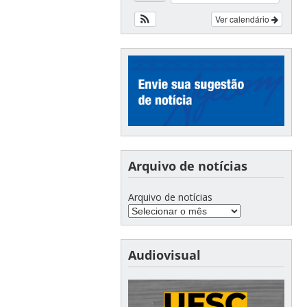
Ver calendário
Arquivo de notícias
Arquivo de notícias
Audiovisual