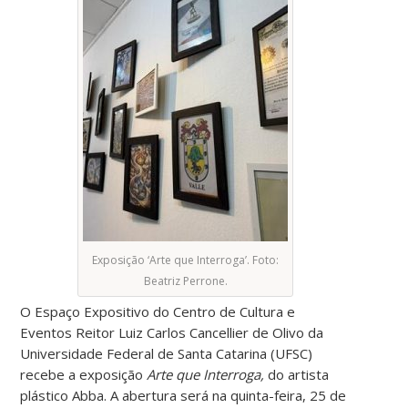
Exposição ‘Arte que Interroga’. Foto:
Beatriz Perrone.
O Espaço Expositivo do Centro de Cultura e
Eventos Reitor Luiz Carlos Cancellier de Olivo da
Universidade Federal de Santa Catarina (UFSC)
recebe a exposição
Arte que Interroga,
do artista
plástico Abba. A abertura será na quinta-feira, 25 de