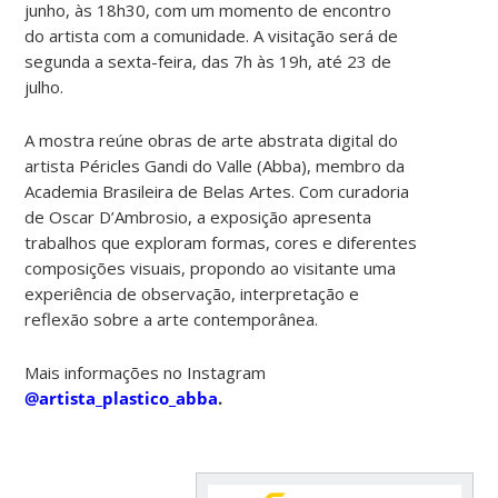
junho, às 18h30, com um momento de encontro
do artista com a comunidade. A visitação será de
segunda a sexta-feira, das 7h às 19h, até 23 de
julho.
A mostra reúne obras de arte abstrata digital do
artista Péricles Gandi do Valle (Abba), membro da
Academia Brasileira de Belas Artes. Com curadoria
de Oscar D’Ambrosio, a exposição apresenta
trabalhos que exploram formas, cores e diferentes
composições visuais, propondo ao visitante uma
experiência de observação, interpretação e
reflexão sobre a arte contemporânea.
Mais informações no Instagram
@artista_plastico_abba
.