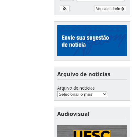
Ver calendário
Arquivo de notícias
Arquivo de notícias
Audiovisual