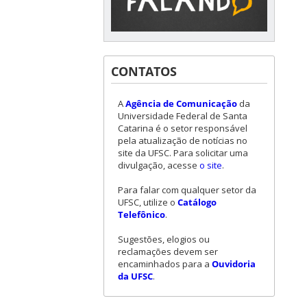
CONTATOS
A
Agência de Comunicação
da
Universidade Federal de Santa
Catarina é o setor responsável
pela atualização de notícias no
site da UFSC. Para solicitar uma
divulgação, acesse
o site
.
Para falar com qualquer setor da
UFSC, utilize o
Catálogo
Telefônico
.
Sugestões, elogios ou
reclamações devem ser
encaminhados para a
Ouvidoria
da UFSC
.