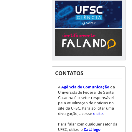
CONTATOS
A
Agência de Comunicação
da
Universidade Federal de Santa
Catarina é o setor responsável
pela atualização de notícias no
site da UFSC. Para solicitar uma
divulgação, acesse
o site
.
Para falar com qualquer setor da
UFSC, utilize o
Catálogo