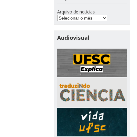
Arquivo de notícias
Audiovisual