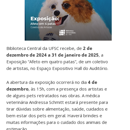
Biblioteca Central da UFSC recebe, de
2 de
dezembro de 2024 a 31 de janeiro de 2025
, a
Exposição “Afeto em quatro patas”, de um coletivo
de artistas, no Espaço Expositivo Hall do Auditório.
A abertura da exposição ocorrerá no dia
4 de
dezembro
, às 15h, com a presença dos artistas e
de alguns pets retratados nas obras. A médica
veterinária Andressa Schmitt estará presente para
tirar dúvidas sobre alimentação, saúde, cuidados e
bem estar dos pets em geral. Haverá brindes e
muitas informações para o cuidado dos animais de
estimação.