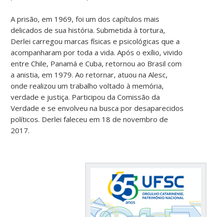
A prisão, em 1969, foi um dos capítulos mais
delicados de sua história. Submetida à tortura,
Derlei carregou marcas físicas e psicológicas que a
acompanharam por toda a vida. Após o exílio, vivido
entre Chile, Panamá e Cuba, retornou ao Brasil com
a anistia, em 1979. Ao retornar, atuou na Alesc,
onde realizou um trabalho voltado à memória,
verdade e justiça. Participou da Comissão da
Verdade e se envolveu na busca por desaparecidos
políticos. Derlei faleceu em 18 de novembro de
2017.