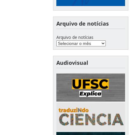
Arquivo de notícias
Arquivo de notícias
Audiovisual