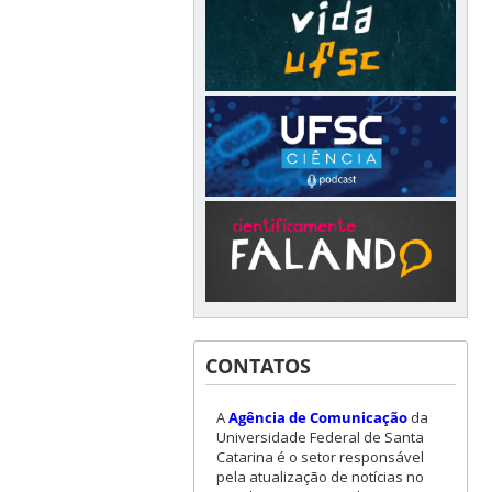
CONTATOS
A
Agência de Comunicação
da
Universidade Federal de Santa
Catarina é o setor responsável
pela atualização de notícias no