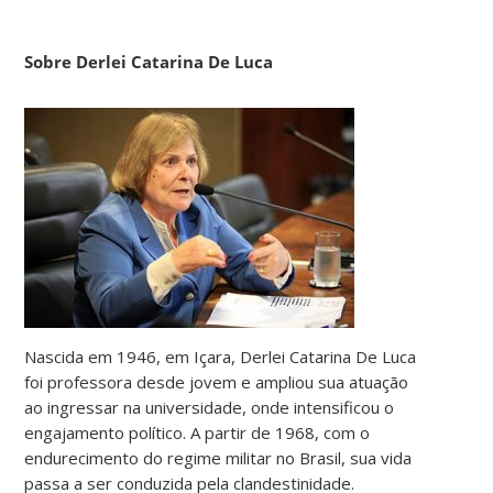
Sobre Derlei Catarina De Luca
Nascida em 1946, em Içara, Derlei Catarina De Luca
foi professora desde jovem e ampliou sua atuação
ao ingressar na universidade, onde intensificou o
engajamento político. A partir de 1968, com o
endurecimento do regime militar no Brasil, sua vida
passa a ser conduzida pela clandestinidade.