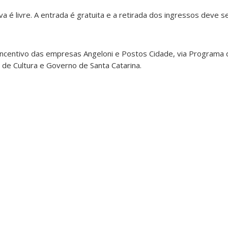
tiva é livre. A entrada é gratuita e a retirada dos ingressos deve 
ncentivo das empresas Angeloni e Postos Cidade, via Programa de
de Cultura e Governo de Santa Catarina.