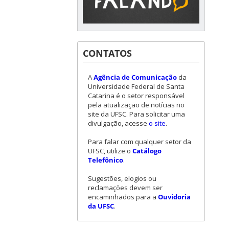
CONTATOS
A
Agência de Comunicação
da
Universidade Federal de Santa
Catarina é o setor responsável
pela atualização de notícias no
site da UFSC. Para solicitar uma
divulgação, acesse
o site
.
Para falar com qualquer setor da
UFSC, utilize o
Catálogo
Telefônico
.
Sugestões, elogios ou
reclamações devem ser
encaminhados para a
Ouvidoria
da UFSC
.