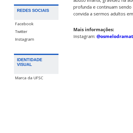
profunda e continuam sendo 
REDES SOCIAIS
convida a sermos adultos em
Facebook
Mais informações:
Twitter
Instagram:
@osmelodramat
Instagram
IDENTIDADE
VISUAL
Marca da UFSC