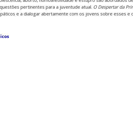
questões pertinentes para a juventude atual.
O Despertar da Pr
páticos e a dialogar abertamente com os jovens sobre esses e 
icos