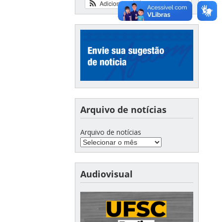
Adicionar
Ver calendário
Arquivo de notícias
Arquivo de notícias
Audiovisual