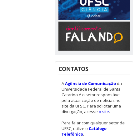
CONTATOS
A
Agência de Comunicação
da
Universidade Federal de Santa
Catarina é o setor responsável
pela atualização de notícias no
site da UFSC. Para solicitar uma
divulgação, acesse
o site
.
Para falar com qualquer setor da
UFSC, utilize o
Catálogo
Telefônico
.