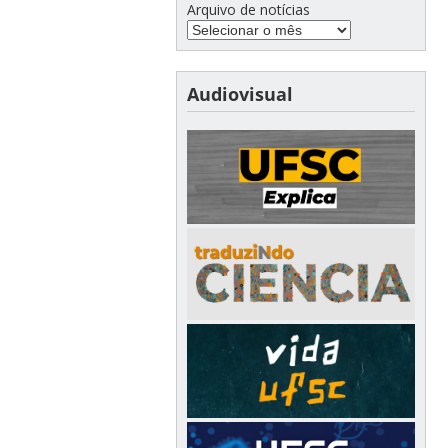
Arquivo de notícias
Audiovisual