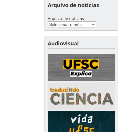
Arquivo de notícias
Arquivo de notícias
Audiovisual