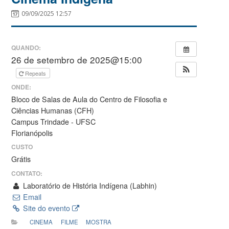
09/09/2025 12:57
QUANDO:
26 de setembro de 2025@15:00
Repeats
ONDE:
Bloco de Salas de Aula do Centro de Filosofia e
Ciências Humanas (CFH)
Campus Trindade - UFSC
Florianópolis
CUSTO
Grátis
CONTATO:
Laboratório de História Indígena (Labhin)
Email
Site do evento
CINEMA
FILME
MOSTRA