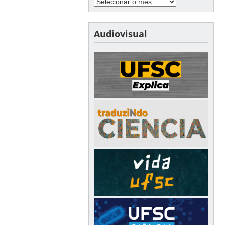
Audiovisual