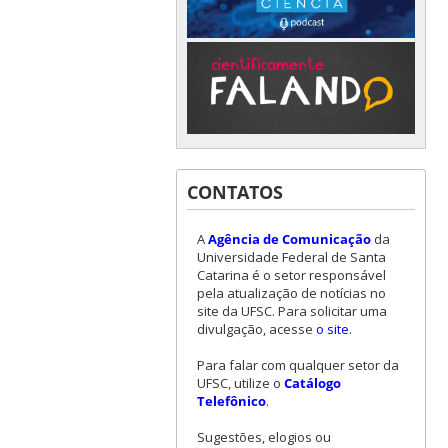
CONTATOS
A
Agência de Comunicação
da
Universidade Federal de Santa
Catarina é o setor responsável
pela atualização de notícias no
site da UFSC. Para solicitar uma
divulgação, acesse
o site
.
Para falar com qualquer setor da
UFSC, utilize o
Catálogo
Telefônico
.
Sugestões, elogios ou