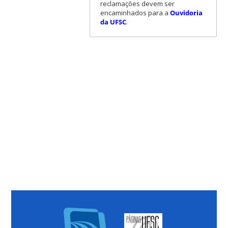
reclamações devem ser
encaminhados para a
Ouvidoria
da UFSC
.