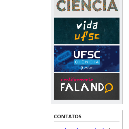
CONTATOS