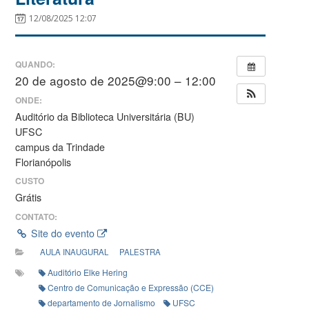
12/08/2025 12:07
QUANDO:
20 de agosto de 2025@9:00 – 12:00
ONDE:
Auditório da Biblioteca Universitária (BU)
UFSC
campus da Trindade
Florianópolis
CUSTO
Grátis
CONTATO:
Site do evento
AULA INAUGURAL
PALESTRA
Auditório Elke Hering
Centro de Comunicação e Expressão (CCE)
departamento de Jornalismo
UFSC