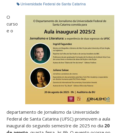
Universidade Federal de Santa Catarina
O
curso
e o
departamento de Jornalismo da Universidade
Federal de Santa Catarina (UFSC) promovem a aula
inaugural do segundo semestre de 2025 no dia
20
de agosto
, quarta-feira, às 9h. O evento ocorre no