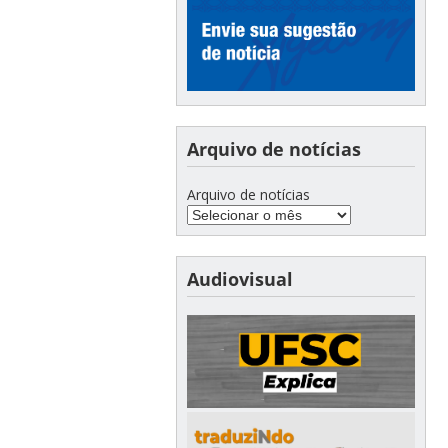
Arquivo de notícias
Arquivo de notícias
Audiovisual