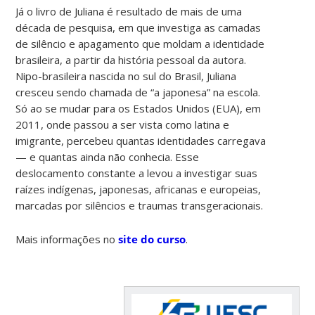
Já o livro de Juliana é resultado de mais de uma
década de pesquisa, em que investiga as camadas
de silêncio e apagamento que moldam a identidade
brasileira, a partir da história pessoal da autora.
Nipo-brasileira nascida no sul do Brasil, Juliana
cresceu sendo chamada de “a japonesa” na escola.
Só ao se mudar para os Estados Unidos (EUA), em
2011, onde passou a ser vista como latina e
imigrante, percebeu quantas identidades carregava
— e quantas ainda não conhecia. Esse
deslocamento constante a levou a investigar suas
raízes indígenas, japonesas, africanas e europeias,
marcadas por silêncios e traumas transgeracionais.
Mais informações no
site do curso
.