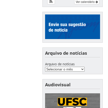
Ver calendário
Arquivo de notícias
Arquivo de notícias
Audiovisual