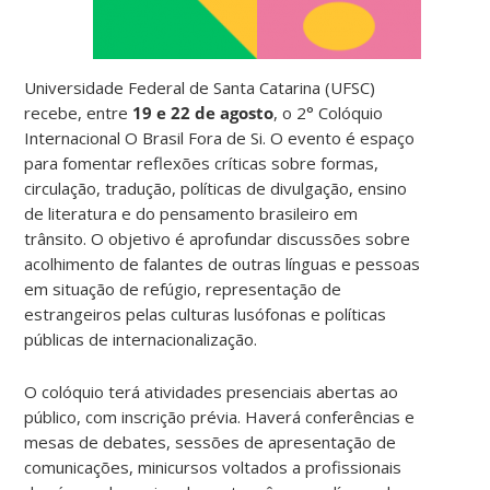
Universidade Federal de Santa Catarina (UFSC)
recebe, entre
19 e 22 de agosto
, o 2° Colóquio
Internacional O Brasil Fora de Si. O evento é espaço
para fomentar reflexões críticas sobre formas,
circulação, tradução, políticas de divulgação, ensino
de literatura e do pensamento brasileiro em
trânsito. O objetivo é aprofundar discussões sobre
acolhimento de falantes de outras línguas e pessoas
em situação de refúgio, representação de
estrangeiros pelas culturas lusófonas e políticas
públicas de internacionalização.
O colóquio terá atividades presenciais abertas ao
público, com inscrição prévia. Haverá conferências e
mesas de debates, sessões de apresentação de
comunicações, minicursos voltados a profissionais