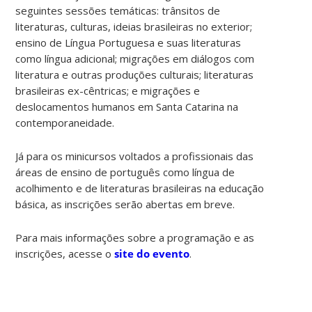
seguintes sessões temáticas: trânsitos de
literaturas, culturas, ideias brasileiras no exterior;
ensino de Língua Portuguesa e suas literaturas
como língua adicional; migrações em diálogos com
literatura e outras produções culturais; literaturas
brasileiras ex-cêntricas; e migrações e
deslocamentos humanos em Santa Catarina na
contemporaneidade.
Já para os minicursos voltados a profissionais das
áreas de ensino de português como língua de
acolhimento e de literaturas brasileiras na educação
básica, as inscrições serão abertas em breve.
Para mais informações sobre a programação e as
inscrições, acesse o
site do evento
.