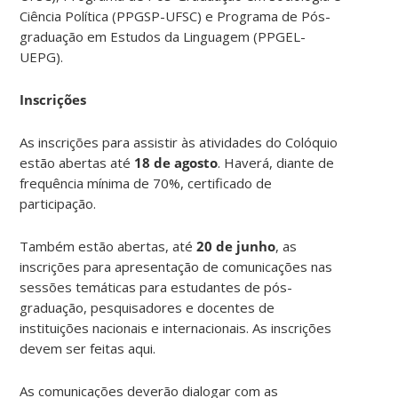
Ciência Política (PPGSP-UFSC) e Programa de Pós-
graduação em Estudos da Linguagem (PPGEL-
UEPG).
Inscrições
As inscrições para assistir às atividades do Colóquio
estão abertas até
18 de agosto
. Haverá, diante de
frequência mínima de 70%, certificado de
participação.
Também estão abertas, até
20 de junho
, as
inscrições para apresentação de comunicações nas
sessões temáticas para estudantes de pós-
graduação, pesquisadores e docentes de
instituições nacionais e internacionais. As inscrições
devem ser feitas aqui.
As comunicações deverão dialogar com as