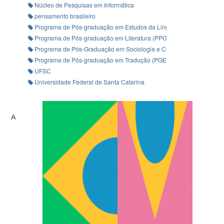
Núcleo de Pesquisas em Informática
pensamento brasileiro
Programa de Pós-graduação em Estudos da Linguagem (PPGEL-UE
Programa de Pós-graduação em Literatura (PPGLit-UFSC)
Programa de Pós-Graduação em Sociologia e Ciência Política (PP
Programa de Pós-graduação em Tradução (PGET-UFSC)
UFSC
Universidade Federal de Santa Catarina
A