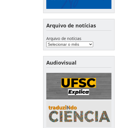
Arquivo de notícias
Arquivo de notícias
Audiovisual