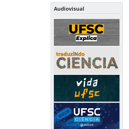
Audiovisual