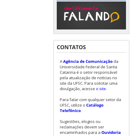
CONTATOS
A
Agência de Comunicação
da
Universidade Federal de Santa
Catarina é o setor responsável
pela atualização de notícias no
site da UFSC. Para solicitar uma
divulgação, acesse
o site
.
Para falar com qualquer setor da
UFSC, utilize o
Catálogo
Telefônico
.
Sugestões, elogios ou
reclamações devem ser
encaminhados para a
Ouvidoria