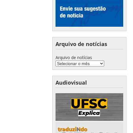
Arquivo de notícias
Arquivo de notícias
Audiovisual