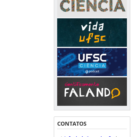
CONTATOS