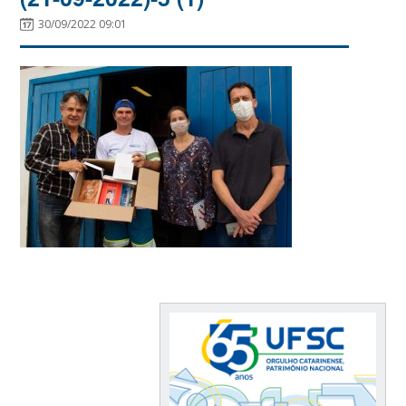
30/09/2022 09:01