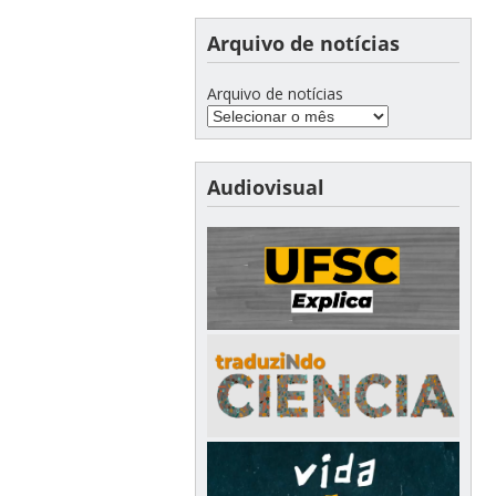
Arquivo de notícias
Arquivo de notícias
Audiovisual