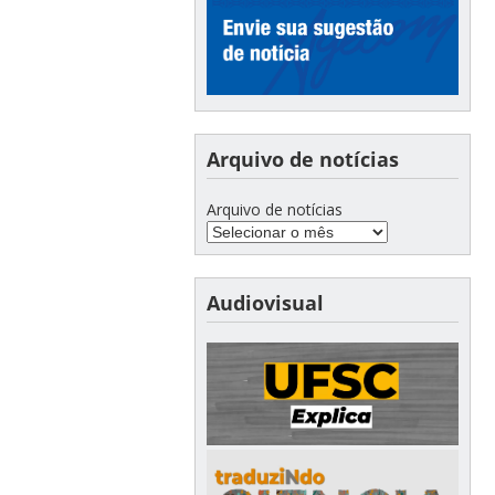
Arquivo de notícias
Arquivo de notícias
Audiovisual