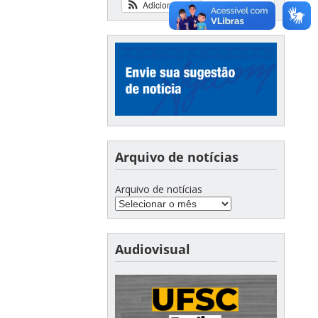
Adicionar
Ver calendário
Arquivo de notícias
Arquivo de notícias
Audiovisual