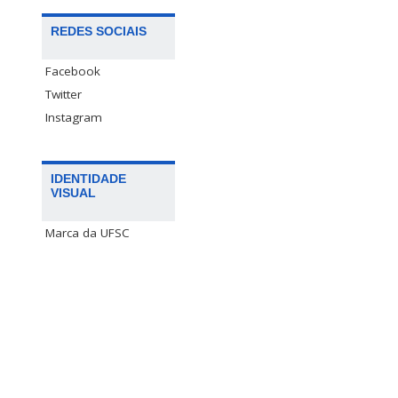
REDES SOCIAIS
Facebook
Twitter
Instagram
IDENTIDADE
VISUAL
Marca da UFSC