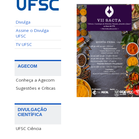
Divulga
Assine o Divulga
UFSC
TV UFSC
AGECOM
Conheça a Agecom
Sugestões e Críticas
DIVULGAÇÃO
CIENTÍFICA
UFSC Ciência