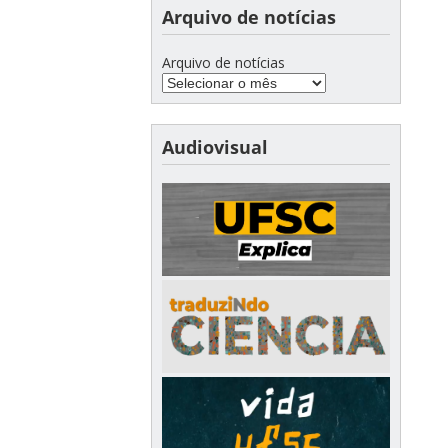
Arquivo de notícias
Arquivo de notícias
Audiovisual