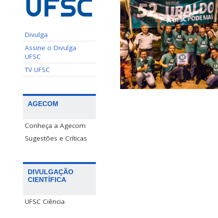
Divulga
Assine o Divulga
UFSC
TV UFSC
AGECOM
Conheça a Agecom
Sugestões e Críticas
DIVULGAÇÃO
CIENTÍFICA
UFSC Ciência