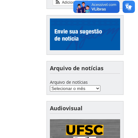
Adicionar
Ver calendário
Arquivo de notícias
Arquivo de notícias
Audiovisual