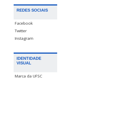
REDES SOCIAIS
Facebook
Twitter
Instagram
IDENTIDADE
VISUAL
Marca da UFSC