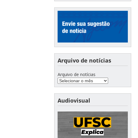
Arquivo de notícias
Arquivo de notícias
Audiovisual