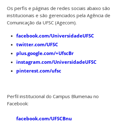
Os perfis e páginas de redes sociais abaixo são
institucionais e são gerenciados pela Agência de
Comunicação da UFSC (Agecom).
facebook.com/UniversidadeUFSC
twitter.com/UFSC
plus.google.com/+UfscBr
instagram.com/UniversidadeUFSC
pinterest.com/ufsc
Perfil institucional do Campus Blumenau no
Facebook:
facebook.com/UFSCBnu