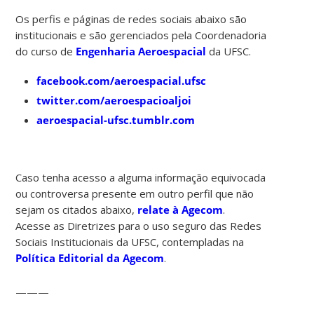
Os perfis e páginas de redes sociais abaixo são
institucionais e são gerenciados pela Coordenadoria
do curso de
Engenharia Aeroespacial
da UFSC.
facebook.com/aeroespacial.ufsc
twitter.com/aeroespacioaljoi
aeroespacial-ufsc.tumblr.com
Caso tenha acesso a alguma informação equivocada
ou controversa presente em outro perfil que não
sejam os citados abaixo,
relate à Agecom
.
Acesse as Diretrizes para o uso seguro das Redes
Sociais Institucionais da UFSC, contempladas na
Política Editorial da Agecom
.
———