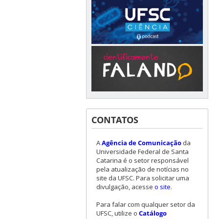
CONTATOS
A
Agência de Comunicação
da
Universidade Federal de Santa
Catarina é o setor responsável
pela atualização de notícias no
site da UFSC. Para solicitar uma
divulgação, acesse
o site
.
Para falar com qualquer setor da
UFSC, utilize o
Catálogo