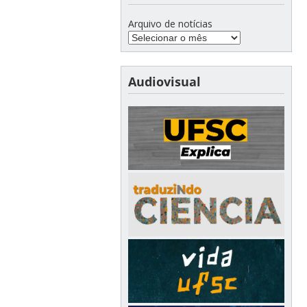
Arquivo de notícias
Audiovisual