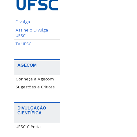
Divulga
Assine o Divulga
UFSC
TV UFSC
AGECOM
Conheça a Agecom
Sugestões e Críticas
DIVULGAÇÃO
CIENTÍFICA
UFSC Ciência