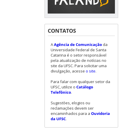
CONTATOS
A
Agência de Comunicação
da
Universidade Federal de Santa
Catarina é o setor responsável
pela atualização de notícias no
site da UFSC. Para solicitar uma
divulgação, acesse
o site
.
Para falar com qualquer setor da
UFSC, utilize o
Catálogo
Telefônico
.
Sugestões, elogios ou
reclamações devem ser
encaminhados para a
Ouvidoria
da UFSC
.