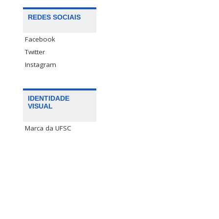
REDES SOCIAIS
Facebook
Twitter
Instagram
IDENTIDADE
VISUAL
Marca da UFSC