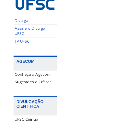
Divulga
Assine o Divulga
UFSC
TV UFSC
AGECOM
Conheça a Agecom
Sugestões e Críticas
DIVULGAÇÃO
CIENTÍFICA
UFSC Ciência