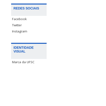
REDES SOCIAIS
Facebook
Twitter
Instagram
IDENTIDADE
VISUAL
Marca da UFSC