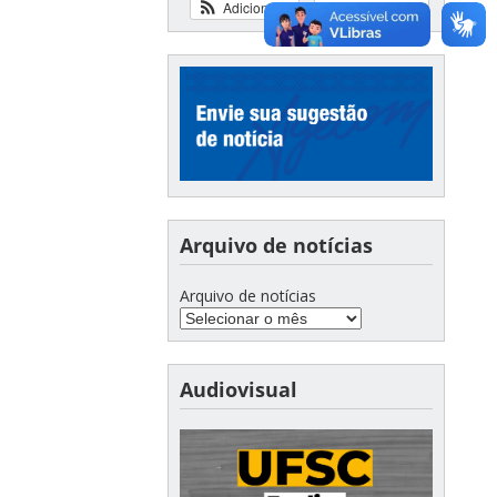
Adicionar
Ver calendário
Arquivo de notícias
Arquivo de notícias
Audiovisual