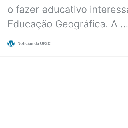
o fazer educativo interes
Educação Geográfica. A 
Notícias da UFSC