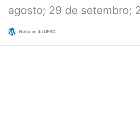
agosto; 29 de setembro;
Notícias da UFSC