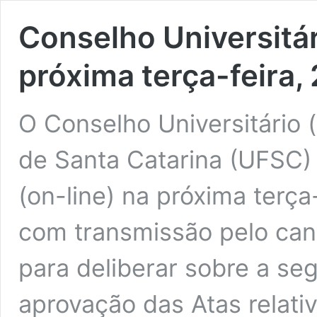
Conselho Universitár
próxima terça-feira, 
O Conselho Universitário 
de Santa Catarina (UFSC)
(on-line) na próxima terça-
com transmissão pelo can
para deliberar sobre a seg
aprovação das Atas relati