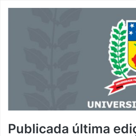
Publicada última edi