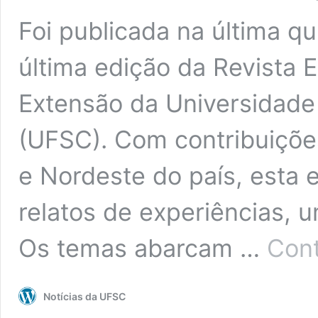
Foi publicada na última qu
última edição da Revista E
Extensão da Universidade
(UFSC). Com contribuiçõe
e Nordeste do país, esta e
relatos de experiências, 
Os temas abarcam …
Cont
Notícias da UFSC