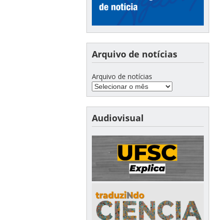
Arquivo de notícias
Arquivo de notícias
Audiovisual