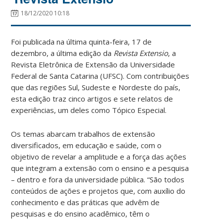
18/12/2020 10:18
Foi publicada na última quinta-feira, 17 de
dezembro, a última edição da
Revista Extensio
, a
Revista Eletrônica de Extensão da Universidade
Federal de Santa Catarina (UFSC). Com contribuições
que das regiões Sul, Sudeste e Nordeste do país,
esta edição traz cinco artigos e sete relatos de
experiências, um deles como Tópico Especial.
Os temas abarcam trabalhos de extensão
diversificados, em educação e saúde, com o
objetivo de revelar a amplitude e a força das ações
que integram a extensão com o ensino e a pesquisa
– dentro e fora da universidade pública. “São todos
conteúdos de ações e projetos que, com auxílio do
conhecimento e das práticas que advêm de
pesquisas e do ensino acadêmico, têm o