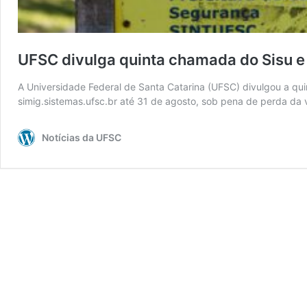
UFSC divulga quinta chamada do Sisu e
A Universidade Federal de Santa Catarina (UFSC) divulgou a qui
simig.sistemas.ufsc.br até 31 de agosto, sob pena de perda d
Notícias da UFSC