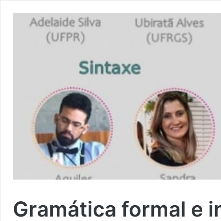
Gramática formal e i