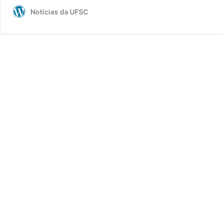
Notícias da UFSC