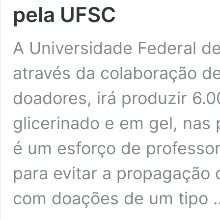
pela UFSC
A Universidade Federal de
através da colaboração de
doadores, irá produzir 6.00
glicerinado e em gel, nas 
é um esforço de professor
para evitar a propagação 
com doações de um tipo