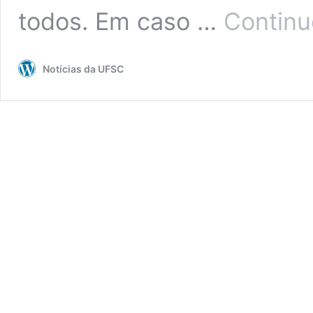
todos. Em caso …
Continu
Notícias da UFSC