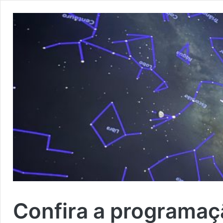
Confira a programaç