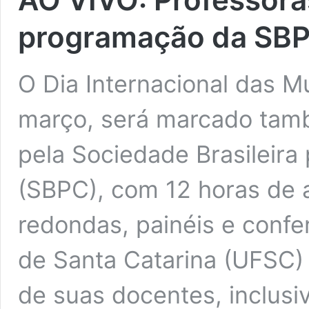
programação da SBP
O Dia Internacional das M
março, será marcado tam
pela Sociedade Brasileira
(SBPC), com 12 horas de 
redondas, painéis e confe
de Santa Catarina (UFSC)
de suas docentes, inclusi