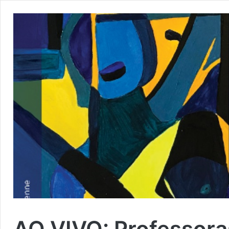
AO VIVO: Professora