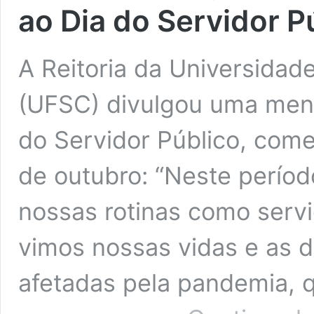
ao Dia do Servidor P
A Reitoria da Universidad
(UFSC) divulgou uma me
do Servidor Público, come
de outubro: “Neste períod
nossas rotinas como servi
vimos nossas vidas e as 
afetadas pela pandemia, 